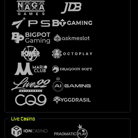
Live Casino