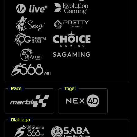
Race
Togel
Olahraga