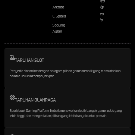
Arcade
E-Sports
Sabung
Ayam
TARUHAN SLOT
Penyedia slot online dengan beragam pilihan game menarik yang memudahkan
pemain untuk mencapai jackpot
TARUHAN OLAHRAGA
Sportsbook Gaming Platform Terbaik menawarkan lebih banyak game, odds yang
lebih tinggi, dan menyediakan pilihan yang lebih banyak untuk pemain.