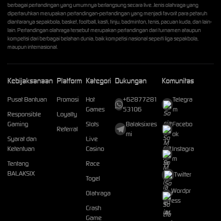
berbagai pertandingan yang umumnya berlangsung secara live. Jenis olahraga yang
dipertaruhkan merupakan pertandingan-pertandingan yang menjadi favorit para petaruh
diantaranya sepakbola, basket, football, kasti, tinju, badminton, tenis, pacuan kuda, dan lain-
lain. Pertandingan olahraga tersebut merupakan pertandingan dari turnamen ataupun
kompetisi dari berbagai belahan dunia, baik kompetisi nasional seperti liga sepakbola,
maupun internasional.
Kebijaksanaan
Platform
Kategori
Dukungan
Komunitas
Pusat Bantuan
Promosi
Hot
+62877281
Telegra
Games
53106
m
Responsible
Loyalty
Gaming
Slots
Balaksixres
Facebo
Referral
mi
ok
Syarat dan
Live
Ketentuan
Casino
Instagra
m
Tentang
Race
BALAKSIX
Twitter
Togel
Wordpr
Olahraga
ess
Crash
Game