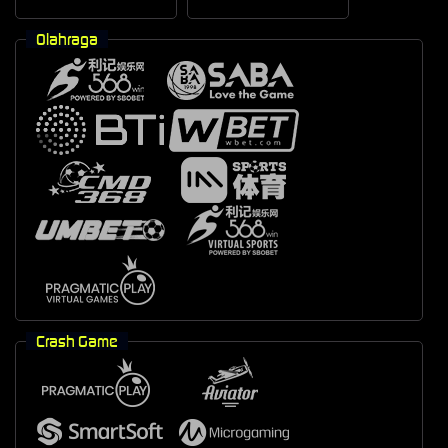
Olahraga
Crash Game