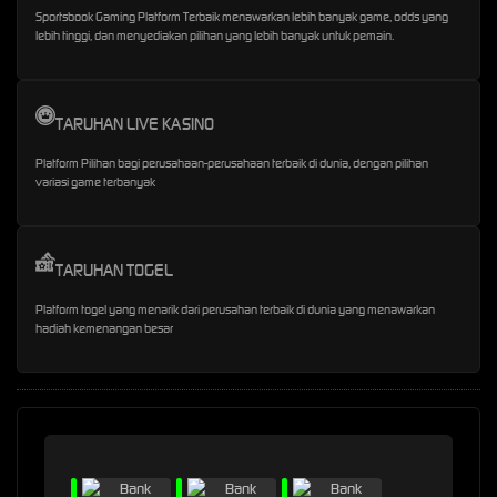
Sportsbook Gaming Platform Terbaik menawarkan lebih banyak game, odds yang
lebih tinggi, dan menyediakan pilihan yang lebih banyak untuk pemain.
TARUHAN LIVE KASINO
Platform Pilihan bagi perusahaan-perusahaan terbaik di dunia, dengan pilihan
variasi game terbanyak
TARUHAN TOGEL
Platform togel yang menarik dari perusahan terbaik di dunia yang menawarkan
hadiah kemenangan besar