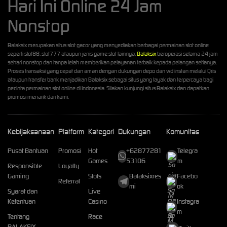
Hari Ini Online 24 Jam
Nonstop
Balaksix merupakan situs slot gacor yang menyediakan berbagai permainan slot online
seperti slot88, slot777 ataupun jenis game slot lainnya.
Balaksix
beroperasi selama 24 jam
sehari nonstop dan tanpa lelah memberikan pelayanan terbaik kepada pelangan setianya.
Proses transaksi yang cepat dan aman dengan dukungan depo dan wd instan melalui Qris
ataupun transfer bank menjadikan Balaksix sebagai situs yang layak dan terpercaya bagi
pecinta permainan slot online di Indonesia. Silakan kunjungi situs Balaksix dan dapatkan
promosi menarik dari kami.
Kebijaksanaan
Platform
Kategori
Dukungan
Komunitas
Pusat Bantuan
Promosi
Hot
+62877281
Telegra
Games
53106
m
Responsible
Loyalty
Gaming
Slots
Balaksixres
Facebo
Referral
mi
ok
Syarat dan
Live
Ketentuan
Casino
Instagra
m
Tentang
Race
BALAKSIX