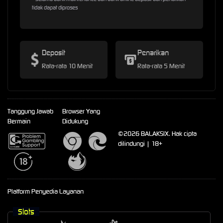
tidak dapat diproses
Deposit
Penarikan
Rata-rata 10 Menit
Rata-rata 5 Menit
Tanggung Jawab
Browser Yang
Bermain
Didukung
©2026 BALAKSIX. Hak cipta
dilindungi | 18+
Platform Penyedia Layanan
Slots