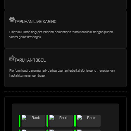
TARUHAN LIVE KASINO
Platform Pilihan bagi perusahaan-perusahaan terbaik di dunia, dengan pilihan
variasi game terbanyak
TARUHAN TOGEL
Platform togel yang menarik dari perusahan terbaik di dunia yang menawarkan
hadiah kemenangan besar