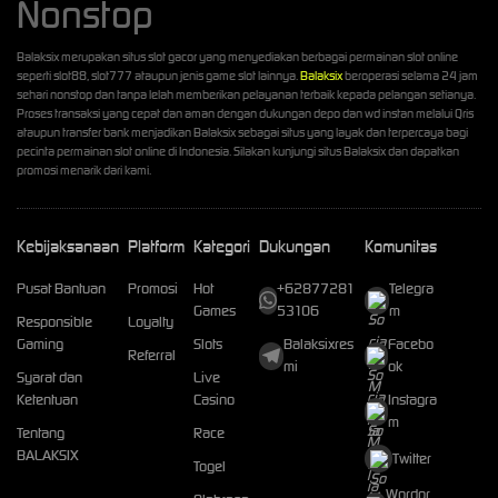
Nonstop
Balaksix merupakan situs slot gacor yang menyediakan berbagai permainan slot online
seperti slot88, slot777 ataupun jenis game slot lainnya.
Balaksix
beroperasi selama 24 jam
sehari nonstop dan tanpa lelah memberikan pelayanan terbaik kepada pelangan setianya.
Proses transaksi yang cepat dan aman dengan dukungan depo dan wd instan melalui Qris
ataupun transfer bank menjadikan Balaksix sebagai situs yang layak dan terpercaya bagi
pecinta permainan slot online di Indonesia. Silakan kunjungi situs Balaksix dan dapatkan
promosi menarik dari kami.
Kebijaksanaan
Platform
Kategori
Dukungan
Komunitas
Pusat Bantuan
Promosi
Hot
+62877281
Telegra
Games
53106
m
Responsible
Loyalty
Gaming
Slots
Balaksixres
Facebo
Referral
mi
ok
Syarat dan
Live
Ketentuan
Casino
Instagra
m
Tentang
Race
BALAKSIX
Twitter
Togel
Wordpr