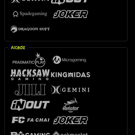
Arcade