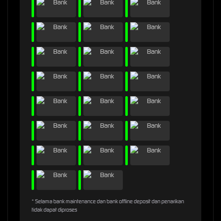
* Selama bank maintenance dan bank offline deposit dan penarikan
tidak dapat diproses