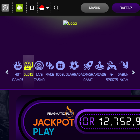
MASUK
DAFTAR
HOT
SLOTS
LIVE
RACE
TOGEL
OLAHRAGA
CRASH
ARCADE
E-
SABUNG
PROM
GAMES
CASINO
GAME
SPORTS
AYAM
IDR
12,752,
JACKPOT
PLAY