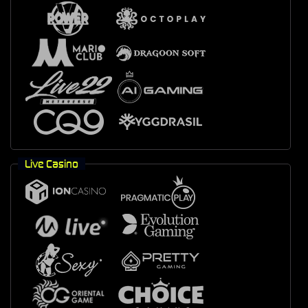
Live Casino