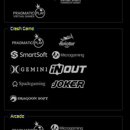
Crash Game
Arcade