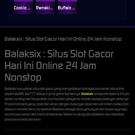
Cookie Hunter
Ramakien Blessing
Buffalo Rush
Balaksix : Situs Slot Gacor Hari Ini Online 24 Jam Nonstop
Balaksix : Situs Slot Gacor
Hari Ini Online 24 Jam
Nonstop
Balaksix merupakan situs slot gacor yang menyediakan berbagai permainan slot online
seperti slot88, slot777 ataupun jenis game slot lainnya.
Balaksix
beroperasi selama 24 jam
sehari nonstop dan tanpa lelah memberikan pelayanan terbaik kepada pelangan setianya.
Proses transaksi yang cepat dan aman dengan dukungan depo dan wd instan melalui Qris
ataupun transfer bank menjadikan Balaksix sebagai situs yang layak dan terpercaya bagi
pecinta permainan slot online di Indonesia. Silakan kunjungi situs Balaksix dan dapatkan
promosi menarik dari kami.