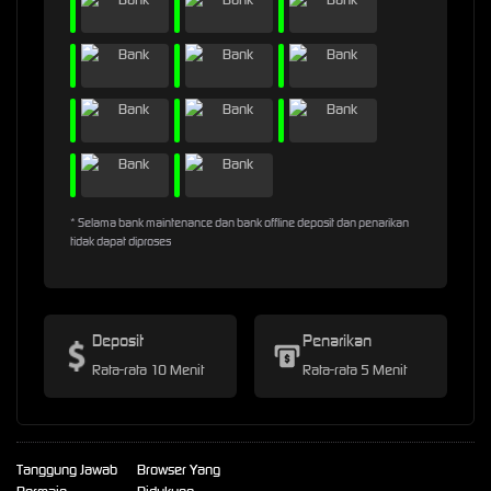
* Selama bank maintenance dan bank offline deposit dan penarikan
tidak dapat diproses
Deposit
Penarikan
Rata-rata 10 Menit
Rata-rata 5 Menit
Tanggung Jawab
Browser Yang