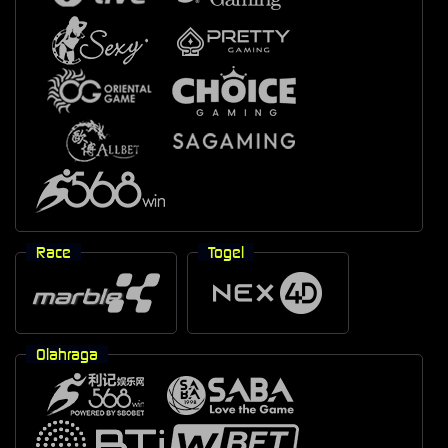
Race
Togel
Olahraga