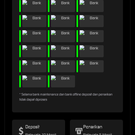
* Selama bank maintenance dan bank offline deposit dan penarikan
tidak dapat diproses
Deposit
Penarikan
Rata-rata 10 Menit
Rata-rata 5 Menit