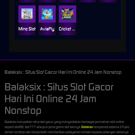
Mine Slot
AviaFly
Cricket Road
Balaksix : Situs Slot Gacor Hari Ini Online 24 Jam Nonstop
Balaksix : Situs Slot Gacor
Hari Ini Online 24 Jam
Nonstop
Balaksix merupakan situs slot gacor yang menyediakan berbagai permainan slot online
seperti slot88, slot777 ataupun jenis game slot lainnya.
Balaksix
beroperasi selama 24 jam
sehari nonstop dan tanpa lelah memberikan pelayanan terbaik kepada pelangan setianya.