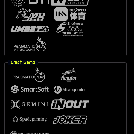
Crash Game