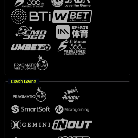
Crash Game