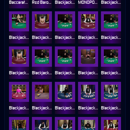
Baccarat_Squeeze
Red Baron RNG
Blackjack_B
MONOPOLY Roll'em
Blackjack_C
Blackjack_D
Blackjack_Diamond_VIP
Blackjack_E
Blackjack_Fortune_VIP
Blackjack_G
Blackjack_Grand_VIP
Blackjack_H
Blackjack_I
Blackjack_Infinite
Blackjack_J
Blackjack_Party
Blackjack_Platinum_VIP
Blackjack_Silver_1
Blackjack_Silver_2
Blackjack_Silver_3