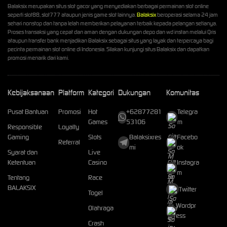
Balaksix merupakan situs slot gacor yang menyediakan berbagai permainan slot online
seperti slot88, slot777 ataupun jenis game slot lainnya.
Balaksix
beroperasi selama 24 jam
sehari nonstop dan tanpa lelah memberikan pelayanan terbaik kepada pelangan setianya.
Proses transaksi yang cepat dan aman dengan dukungan depo dan wd instan melalui Qris
ataupun transfer bank menjadikan Balaksix sebagai situs yang layak dan terpercaya bagi
pecinta permainan slot online di Indonesia. Silakan kunjungi situs Balaksix dan dapatkan
promosi menarik dari kami.
Kebijaksanaan
Platform
Kategori
Dukungan
Komunitas
Pusat Bantuan
Promosi
Hot
+62877281
Telegra
Games
53106
m
Responsible
Loyalty
Gaming
Slots
Balaksixres
Facebo
Referral
mi
ok
Syarat dan
Live
Ketentuan
Casino
Instagra
m
Tentang
Race
BALAKSIX
Twitter
Togel
Wordpr
Olahraga
ess
Crash