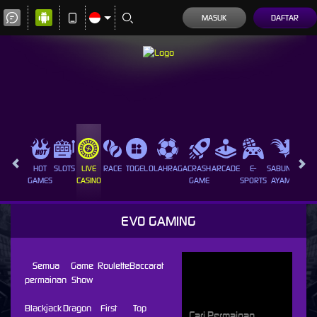
MASUK
DAFTAR
HOT
SLOTS
LIVE
RACE
TOGEL
OLAHRAGA
CRASH
ARCADE
E-
SABUNG
PROM
GAMES
CASINO
GAME
SPORTS
AYAM
EVO GAMING
Semua
Game
Roulette
Baccarat
permainan
Show
Blackjack
Dragon
First
Top