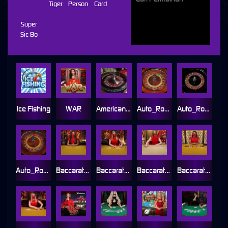
Tiger
Person
Card
Super
Sic Bo
Ice Fishing
WAR
American_Roulette
Auto_Roulette
Auto_Roulette_La_Partage
Auto_Roulette_VIP
Baccarat_A
Baccarat_B
Baccarat_C
Baccarat_Control_Squeeze