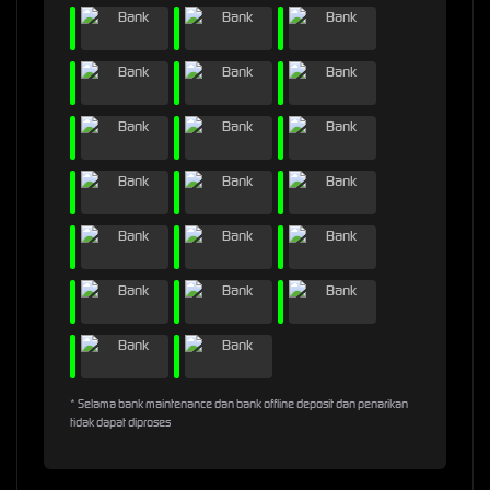
* Selama bank maintenance dan bank offline deposit dan penarikan
tidak dapat diproses