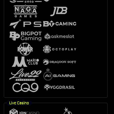
Live Casino