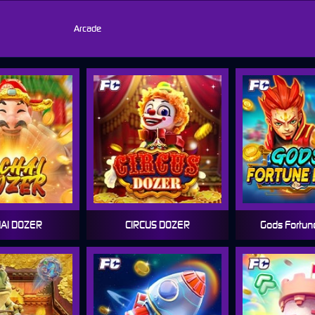
Arcade
HAI DOZER
CIRCUS DOZER
Gods Fortun