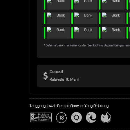
* Selama bank maintenance dan bank offline deposit dan penarik
Deposit
Rata-rata 10 Menit
Tanggung Jawab Bermain
Browser Yang Didukung