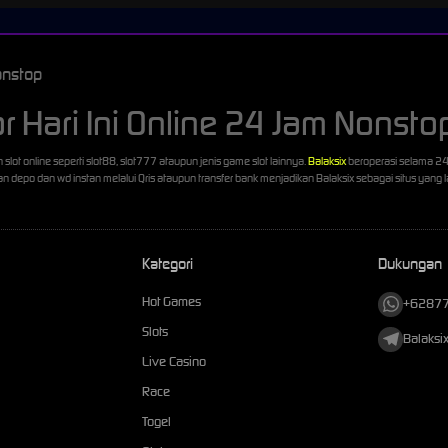
Nonstop
cor Hari Ini Online 24 Jam Nonsto
ot online seperti slot88, slot777 ataupun jenis game slot lainnya.
Balaksix
beroperasi selama 24
epo dan wd instan melalui Qris ataupun transfer bank menjadikan Balaksix sebagai situs yang lay
Kategori
Dukungan
Hot Games
+6287
Slots
Balaksi
Live Casino
Race
Togel