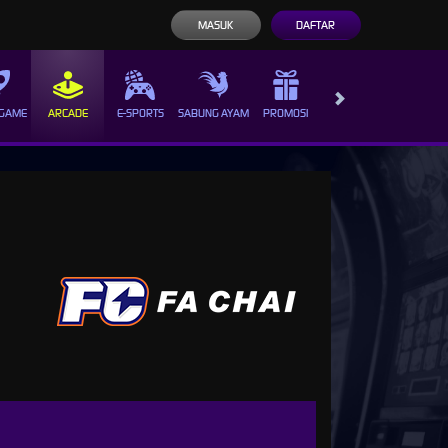
MASUK
DAFTAR
 GAME
ARCADE
E-SPORTS
SABUNG AYAM
PROMOSI