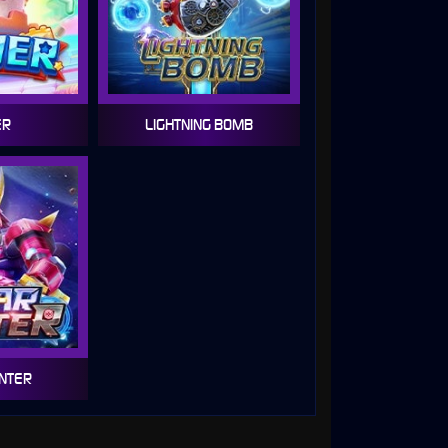
ER
LIGHTNING BOMB
NTER