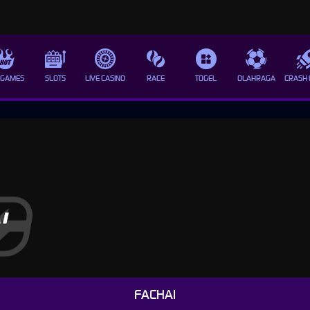
 GAMES
SLOTS
LIVE CASINO
RACE
TOGEL
OLAHRAGA
CRASH
FACHAI