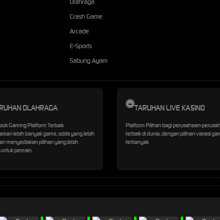
Olahraga
Crash Game
Arcade
E-Sports
Sabung Ayam
RUHAN OLAHRAGA
TARUHAN LIVE KASINO
ook Gaming Platform Terbaik
Platform Pilihan bagi perusahaan-perusa
kan lebih banyak game, odds yang lebih
terbaik di dunia, dengan pilihan variasi g
 dan menyediakan pilihan yang lebih
terbanyak
untuk pemain.